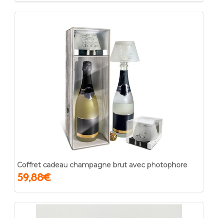
Coffret cadeau champagne brut avec photophore
59,88€