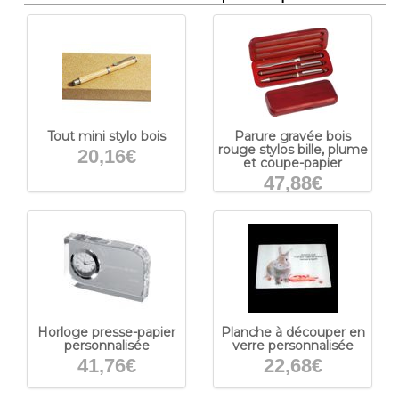
Tout mini stylo bois
Parure gravée bois
rouge stylos bille, plume
20,16€
et coupe-papier
47,88€
Horloge presse-papier
Planche à découper en
personnalisée
verre personnalisée
41,76€
22,68€