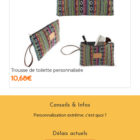
Trousse de toilette personnalisée
10,68€
Conseils & Infos
Personnalisation extrême, c'est quoi ?
Délais actuels