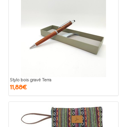
Stylo bois gravé Terra
11,88€