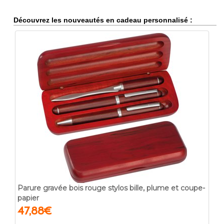
Découvrez les nouveautés en cadeau personnalisé :
Parure gravée bois rouge stylos bille, plume et coupe-
papier
47,88€