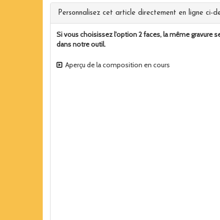
Personnalisez cet article directement en ligne ci-de
Si vous choisissez l'option 2 faces, la même gravure se
dans notre outil.
Aperçu de la composition en cours