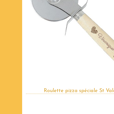
Roulette pizza spéciale St Val