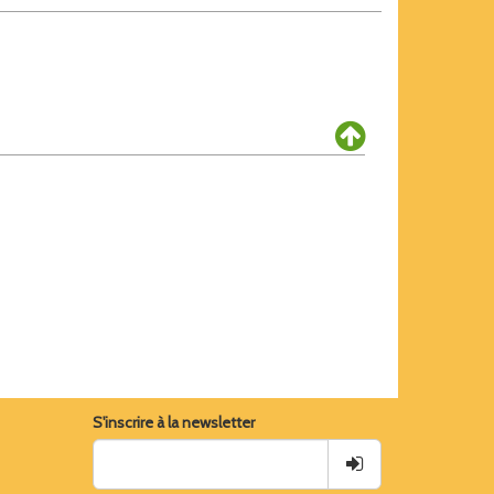
S'inscrire à la newsletter