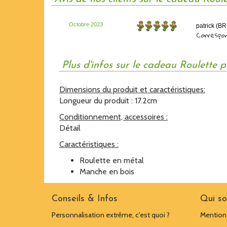
Octobre 2023
patrick (B
Correspon
Plus d'infos sur le cadeau Roulette p
Dimensions du produit et caractéristiques:
Longueur du produit : 17.2cm
Conditionnement, accessoires :
Détail
Caractéristiques :
Roulette en métal
Manche en bois
Conseils & Infos
Qui s
Personnalisation extrême, c'est quoi ?
Mentions