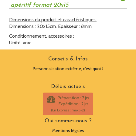
apéritif format 20x15
Dimensions du produit et caractéristiques:
Dimensions : 20x15cm. Epaisseur : 8mm
Conditionnement, accessoires :
Unité, vrac
Conseils & Infos
Personnalisation extrême, c'est quoi ?
Délais actuels
Préparation : 7 jrs
Expédition : 2 jrs
(En Express : max J+2)
Qui sommes-nous ?
Mentions légales