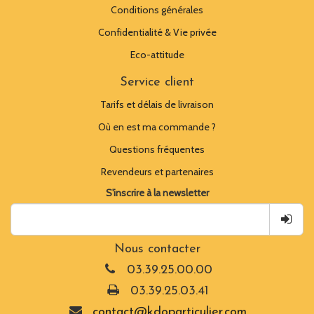
Conditions générales
Confidentialité & Vie privée
Eco-attitude
Service client
Tarifs et délais de livraison
Où en est ma commande ?
Questions fréquentes
Revendeurs et partenaires
S'inscrire à la newsletter
Nous contacter
03.39.25.00.00
03.39.25.03.41
contact@kdoparticulier.com