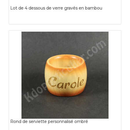
Lot de 4 dessous de verre gravés en bambou
Rond de serviette personnalisé ombré