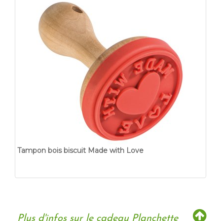
Tampon bois biscuit Made with Love
Plus d'infos sur le cadeau Planchette