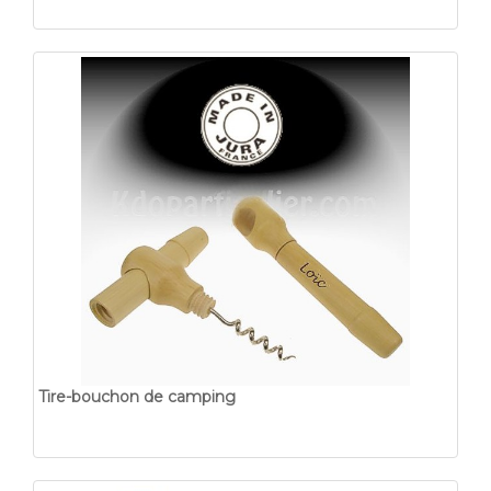
Tire-bouchon de camping