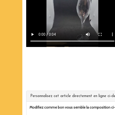
Personnalisez cet article directement en ligne ci-de
Modifiez comme bon vous semble la composition ci-de