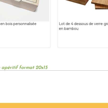
 en bois personnalisée
Lot de 4 dessous de verre gr
en bambou
e apéritif format 20x15