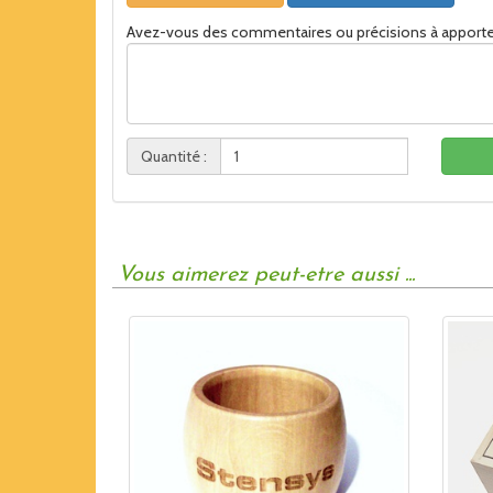
Avez-vous des commentaires ou précisions à apporte
Quantité :
Vous aimerez peut-etre aussi ...