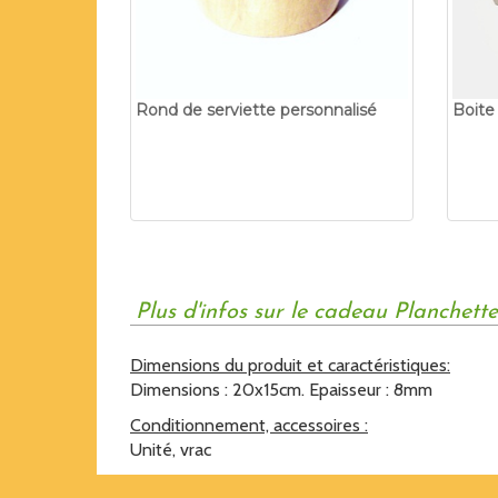
Rond de serviette personnalisé
Boite
Plus d'infos sur le cadeau Planchett
Dimensions du produit et caractéristiques:
Dimensions : 20x15cm. Epaisseur : 8mm
Conditionnement, accessoires :
Unité, vrac