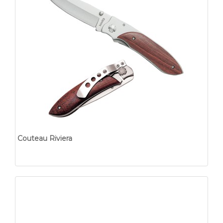
Couteau Riviera