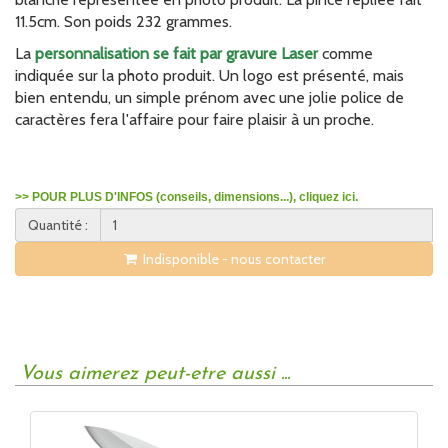
11.5cm. Son poids 232 grammes.
La
personnalisation se fait par gravure Laser
comme
indiquée sur la photo produit. Un logo est présenté, mais
bien entendu, un simple prénom avec une jolie police de
caractères fera l'affaire pour faire plaisir à un proche.
>> POUR PLUS D'INFOS (conseils, dimensions...), cliquez ici.
Quantité :
Indisponible - nous contacter
Vous aimerez peut-etre aussi ...