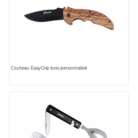
Couteau EasyGrip bois personnalisé