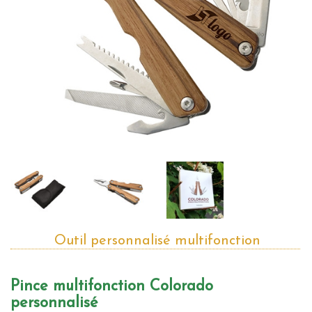
Outil personnalisé multifonction
Pince multifonction Colorado
personnalisé