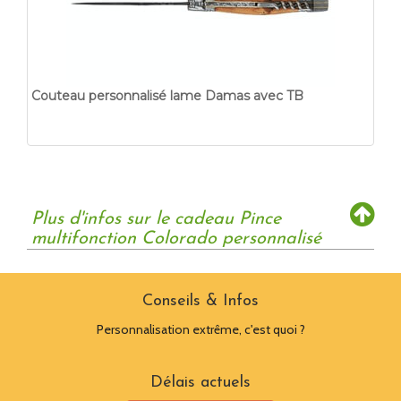
Couteau personnalisé lame Damas avec TB
Plus d'infos sur le cadeau Pince
multifonction Colorado personnalisé
Conseils & Infos
Personnalisation extrême, c'est quoi ?
Délais actuels