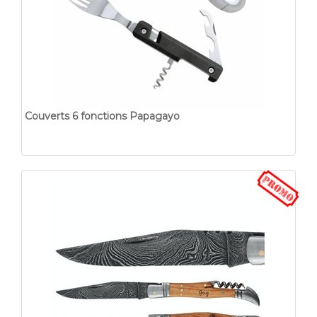
Couverts 6 fonctions Papagayo