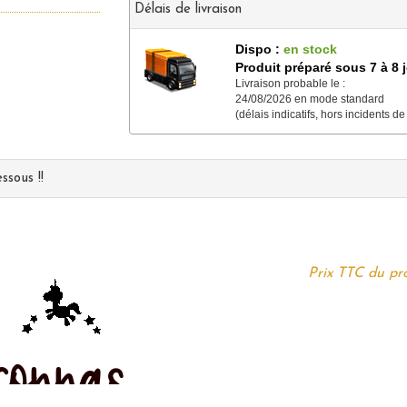
Délais de livraison
Dispo :
en stock
Produit préparé sous 7 à 8 
Livraison probable le :
24/08/2026 en mode standard
(délais indicatifs, hors incidents de
ssous !!
Prix TTC du pro