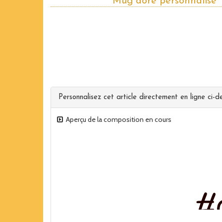
Mug doré personnalisé
Personnalisez cet article directement en ligne ci-de
Aperçu de la composition en cours