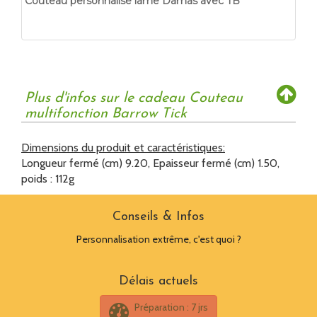
Couteau personnalisé lame Damas avec TB
Plus d'infos sur le cadeau Couteau
multifonction Barrow Tick
Dimensions du produit et caractéristiques:
Longueur fermé (cm) 9.20, Epaisseur fermé (cm) 1.50,
poids : 112g
Conseils & Infos
Personnalisation extrême, c'est quoi ?
Délais actuels
Préparation : 7 jrs