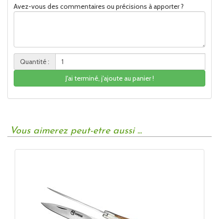
Avez-vous des commentaires ou précisions à apporter ?
Quantité :
J'ai terminé, j'ajoute au panier !
Vous aimerez peut-etre aussi ...