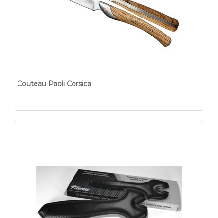
Couteau Paoli Corsica