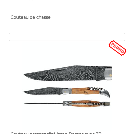
Couteau de chasse