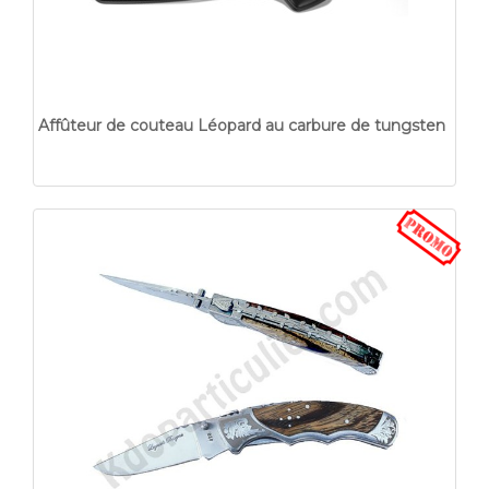
Affûteur de couteau Léopard au carbure de tungsten