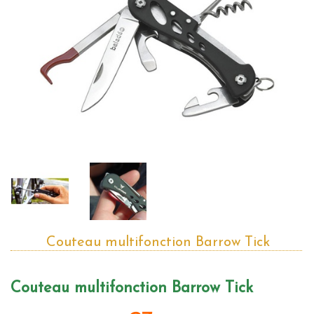
Couteau multifonction Barrow Tick
Couteau multifonction Barrow Tick