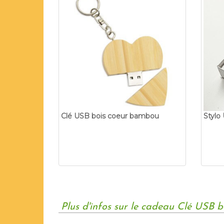
Clé USB bois coeur bambou
Stylo
Plus d'infos sur le cadeau Clé USB b