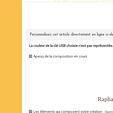
Personnalisez cet article directement en ligne ci-de
La couleur de la clé USB choisie n'est pas représentée
Aperçu de la composition en cours
Les éléments qui composent votre création
(Survo