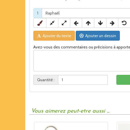
1
Ajouter du texte
Ajouter un dessin
Avez-vous des commentaires ou précisions à apporte
Quantité :
Vous aimerez peut-etre aussi ...