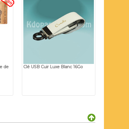
e de
Clé USB Cuir Luxe Blanc 16Go