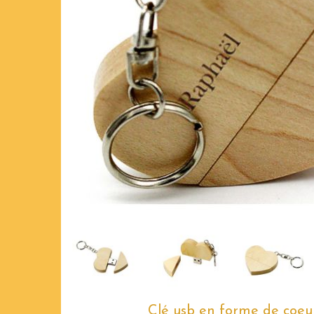
Clé usb en forme de coeu