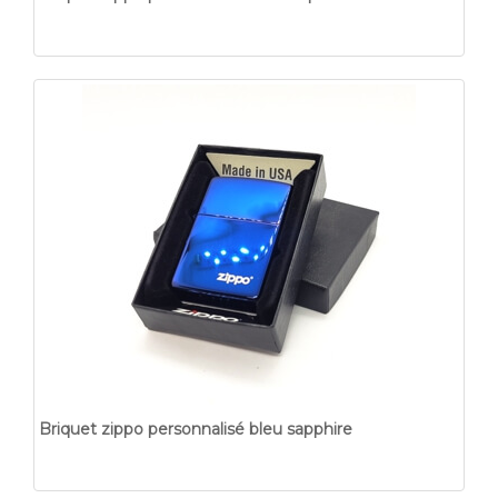
Briquet zippo personnalisé bleu sapphire