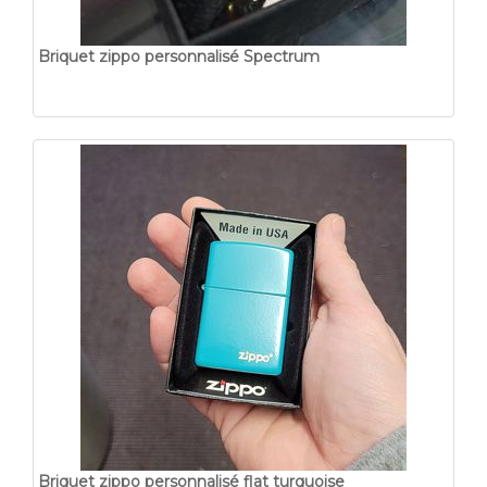
Briquet zippo personnalisé Spectrum
Briquet zippo personnalisé flat turquoise