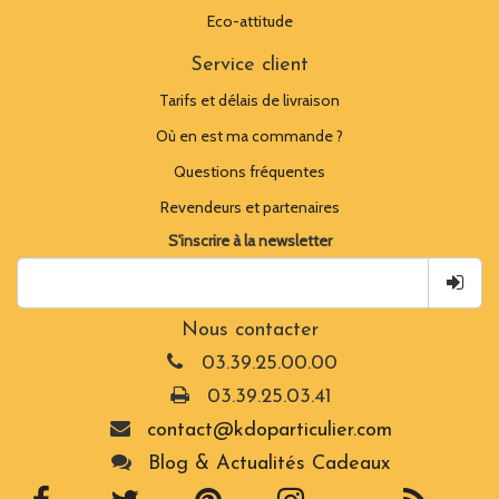
Eco-attitude
Service client
Tarifs et délais de livraison
Où en est ma commande ?
Questions fréquentes
Revendeurs et partenaires
S'inscrire à la newsletter
Nous contacter
03.39.25.00.00
03.39.25.03.41
contact@kdoparticulier.com
Blog & Actualités Cadeaux