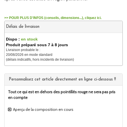
>> POUR PLUS D'INFOS (conseils, dimensions...), cliquez ici.
Délais de livraison
Dispo :
en stock
Produit préparé sous 7 à 8 jours
Livraison probable le :
20/08/2026 en mode standard
(délais indicatifs, hors incidents de livraison)
Personnalisez cet article directement en ligne ci-dessous !!
Tout ce qui est en dehors des pointillés rouge ne sera pas pris
en compte
Aperçu de la composition en cours