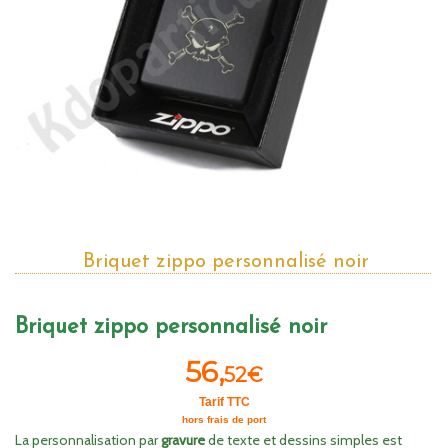
Briquet zippo personnalisé noir
Briquet zippo personnalisé noir
56,
52€
Tarif TTC
hors frais de port
La personnalisation par
gravure
de texte et dessins simples est