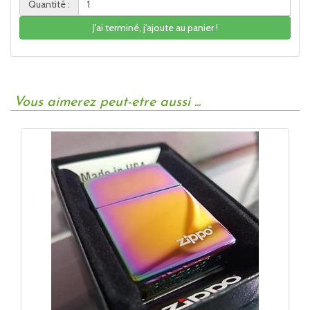
Quantité :
J'ai terminé, j'ajoute au panier !
Vous aimerez peut-etre aussi ...