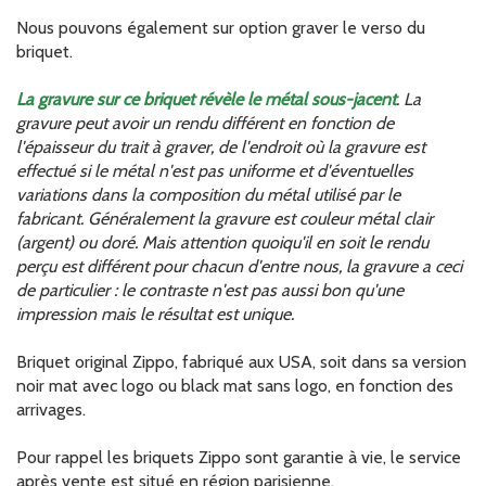
Nous pouvons également sur option graver le verso du
briquet.
La gravure sur ce briquet révèle le métal sous-jacent
. La
gravure peut avoir un rendu différent en fonction de
l'épaisseur du trait à graver, de l'endroit où la gravure est
effectué si le métal n'est pas uniforme et d'éventuelles
variations dans la composition du métal utilisé par le
fabricant. Généralement la gravure est couleur métal clair
(argent) ou doré. Mais attention quoiqu'il en soit le rendu
perçu est différent pour chacun d'entre nous, la gravure a ceci
de particulier : le contraste n'est pas aussi bon qu'une
impression mais le résultat est unique.
Briquet original Zippo, fabriqué aux USA, soit dans sa version
noir mat avec logo ou black mat sans logo, en fonction des
arrivages.
Pour rappel les briquets Zippo sont garantie à vie, le service
après vente est situé en région parisienne.