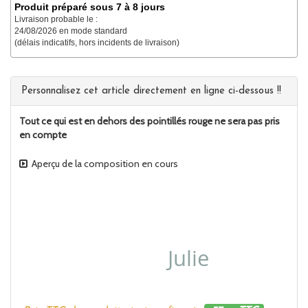
Produit préparé sous 7 à 8 jours
Livraison probable le :
24/08/2026 en mode standard
(délais indicatifs, hors incidents de livraison)
Personnalisez cet article directement en ligne ci-dessous !!
Tout ce qui est en dehors des pointillés rouge ne sera pas pris
en compte
Aperçu de la composition en cours