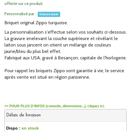
offerte sur ce produit.
Personnalisé par :
Gravure Laser
Briquet original Zippo turquoise.
La personnalisation s'effectue selon vos souhaits ci-dessous.
La gravure enelevant la couche supérieure et révélant le
laiton sous jancent on otient un mélange de couleurs
jaune/bleu du plus bel effet.
Fabriqué aux USA, gravé à Besançon, capitale de l'horlogerie.
Pour rappel les briquets Zippo sont garantie à vie, le service
après vente est situé en région parisienne.
>> POUR PLUS D'INFOS (conseils, dimensions...), cliquez ici.
Délais de livraison
Dispo :
en stock