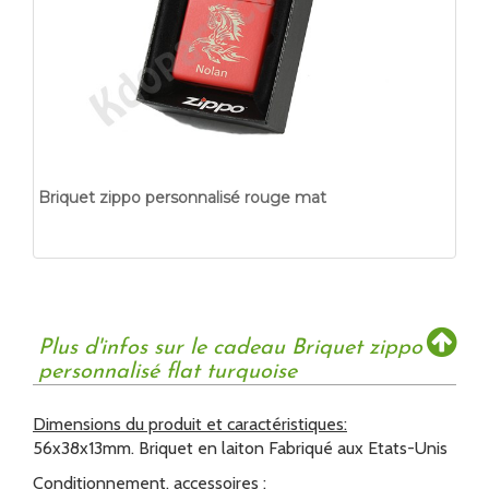
Briquet zippo personnalisé rouge mat
Plus d'infos sur le cadeau Briquet zippo
personnalisé flat turquoise
Dimensions du produit et caractéristiques:
56x38x13mm. Briquet en laiton Fabriqué aux Etats-Unis
Conditionnement, accessoires :