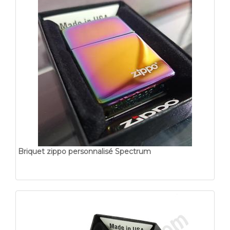
Briquet zippo personnalisé Spectrum