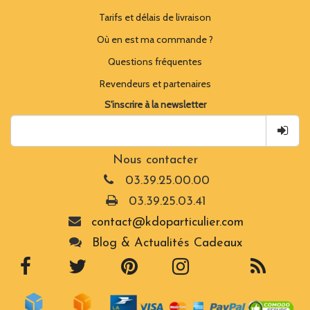
Tarifs et délais de livraison
Où en est ma commande ?
Questions fréquentes
Revendeurs et partenaires
S'inscrire à la newsletter
Nous contacter
03.39.25.00.00
03.39.25.03.41
contact@kdoparticulier.com
Blog & Actualités Cadeaux