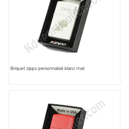
Briquet zippo personnalisé blanc mat