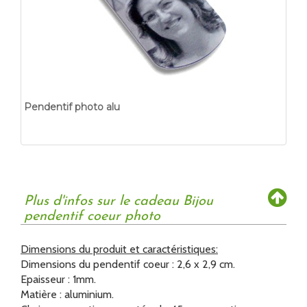
Pendentif photo alu
Plus d'infos sur le cadeau Bijou
pendentif coeur photo
Dimensions du produit et caractéristiques:
Dimensions du pendentif coeur : 2,6 x 2,9 cm.
Epaisseur : 1mm.
Matière : aluminium.