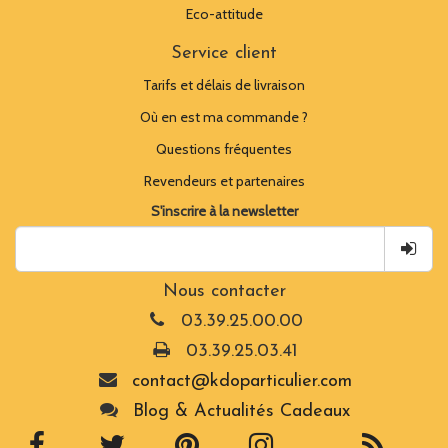
Eco-attitude
Service client
Tarifs et délais de livraison
Où en est ma commande ?
Questions fréquentes
Revendeurs et partenaires
S'inscrire à la newsletter
Nous contacter
03.39.25.00.00
03.39.25.03.41
contact@kdoparticulier.com
Blog & Actualités Cadeaux