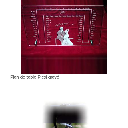
Plan de table Plexi gravé