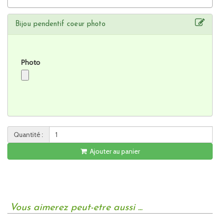
Bijou pendentif coeur photo
Photo
Quantité :
Ajouter au panier
Vous aimerez peut-etre aussi ...