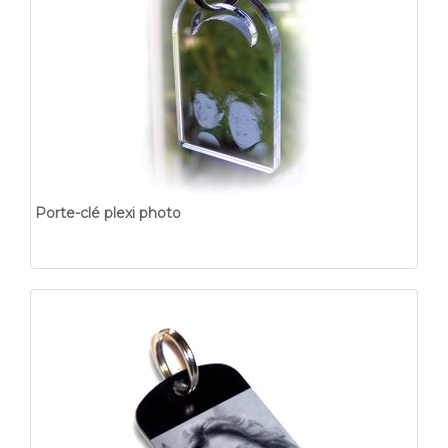
Porte-clé plexi photo