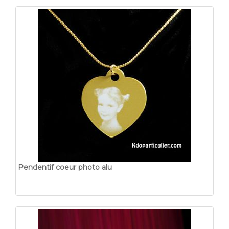
Pendentif coeur photo alu