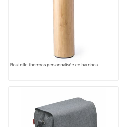
Bouteille thermos personnalisée en bambou