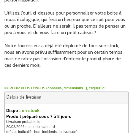
Utilisez l'outil ci-dessous pour personnaliser votre boite à
repas écologique, qui fera un heureux que ce soit pour vous
ou un proche. D'ailleurs ne serait-il pas temps de penser un
peu à vous et de vous faire un petit cadeau ?
Notre fournisseur a déjà été déplumé de tous son stock,
nous en avons prévu suffisamment pour un certain temps
mais ne ratez pas l'occasion d'obtenir le produit phare de
ces derniers mois.
>> POUR PLUS D'INFOS (conseils, dimensions...), cliquez ici.
Délais de livraison
Dispo :
en stock
Produit préparé sous 7 à 8 jours
Livraison probable le :
20/08/2026 en mode standard
(délais indicatifs, hors incidents de livraison)