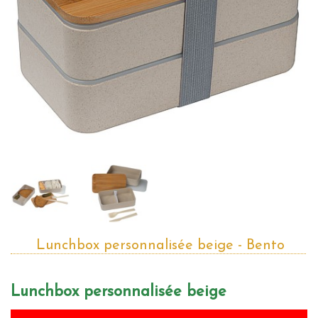
Lunchbox personnalisée beige - Bento
Lunchbox personnalisée beige