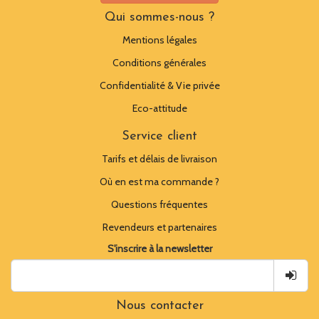
Qui sommes-nous ?
Mentions légales
Conditions générales
Confidentialité & Vie privée
Eco-attitude
Service client
Tarifs et délais de livraison
Où en est ma commande ?
Questions fréquentes
Revendeurs et partenaires
S'inscrire à la newsletter
Nous contacter