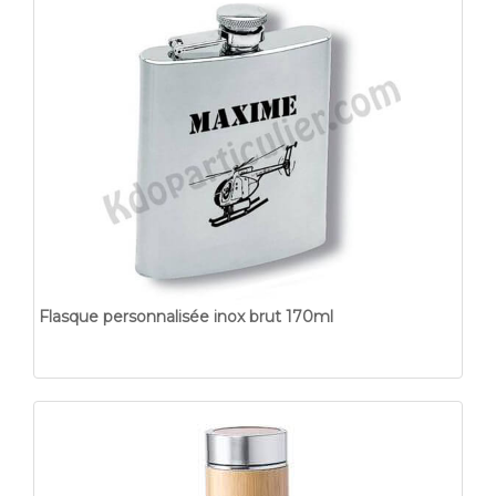
Flasque personnalisée inox brut 170ml