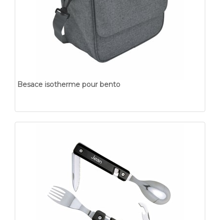
Besace isotherme pour bento