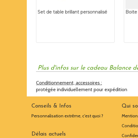
Set de table brillant personnalisé
Boite
Plus d'infos sur le cadeau Balance d
Conditionnement, accessoires :
protégée individuellement pour expédition
Conseils & Infos
Qui s
Personnalisation extrême, c'est quoi ?
Mentions
Conditio
Délais actuels
Confiden