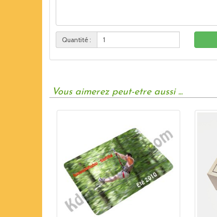
Quantité :
Vous aimerez peut-etre aussi ...