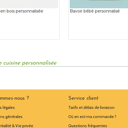
 en bois personnalisée
Bavoir bébé personnalisé
e cuisine personnalisée
ommes-nous ?
Service client
 légales
Tarifs et délais de livraison
ns générales
Où en est ma commande ?
tialité & Vie privée
Questions fréquentes