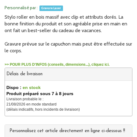
Personnalisé par :
Gravure Laser
Stylo roller en bois massif avec clip et attributs dorés. La
bonne finition du produit et son agréable prise en main en
ont fait un best-seller du cadeau de vacances.
Gravure prévue sur le capuchon mais peut être effectuée sur
le corps.
>> POUR PLUS D'INFOS (conseils, dimensions...), cliquez ici.
Délais de livraison
Dispo :
en stock
Produit préparé sous 7 à 8 jours
Livraison probable le :
21/08/2026 en mode standard
(délais indicatifs, hors incidents de livraison)
Personnalisez cet article directement en ligne ci-dessous !!