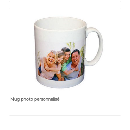
Mug photo personnalisé