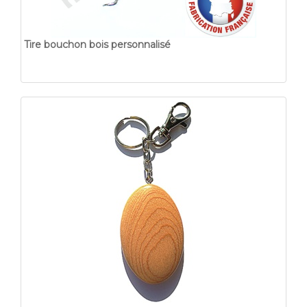
Tire bouchon bois personnalisé