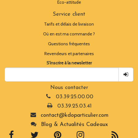
Eco-attitude
Service client
Tarifs et délais de livraison
Où en est ma commande ?
Questions fréquentes
Revendeurs et partenaires
S'inscrire à la newsletter
Nous contacter
03.39.25.00.00
03.39.25.03.41
contact@kdoparticulier.com
Blog & Actualités Cadeaux