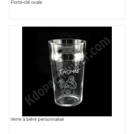
Porte-clé ovale
Verre à bière personnalisé