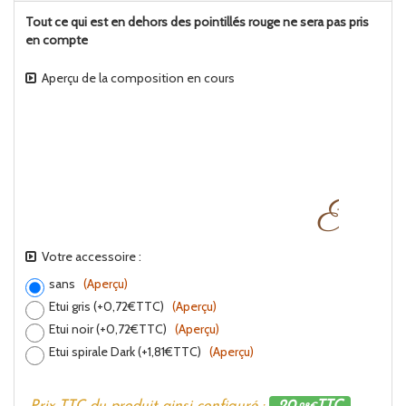
Tout ce qui est en dehors des pointillés rouge ne sera pas pris
en compte
Aperçu de la composition en cours
Votre accessoire :
sans
(Aperçu)
Etui gris (+0,72€TTC)
(Aperçu)
Etui noir (+0,72€TTC)
(Aperçu)
Etui spirale Dark (+1,81€TTC)
(Aperçu)