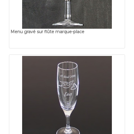
Menu gravé sur flûte marque-place