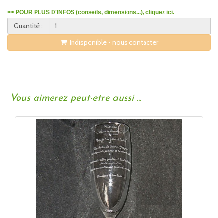
>> POUR PLUS D'INFOS (conseils, dimensions...), cliquez ici.
Quantité :
Indisponible - nous contacter
Vous aimerez peut-etre aussi ...