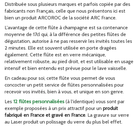
Distribuée sous plusieurs marques et parfois copiée par des
fabricants non Français, celle que nous présentons ici est
bien un produit ARCOROC de la société ARC France.
L'avantage de cette flûte à champagne est sa contenance
moyenne de 17cl qui, à la différence des petites flûtes de
dégustation, autorise à ne pas resservir les invités toutes les
2 minutes. Elle est souvent utilisée en porte dragées
également. Cette flûte est en verre mécanique,
relativement robuste, au pied droit, et est utilisable en usage
intensif et bien entendu est prévue pour le lave vaisselle.
En cadeau pour soi, cette flûte vous permet de vous
concocter un petit service de flûtes personnalisées pour
recevoir vos invités, bien à vous, et unique en son genre.
Les
12 flûtes personnalisées
(à l'identique) vous sont par
exemple proposées à un prix attractif pour un
produit
fabriqué en France et gravé en France
. La gravure sur verre
au Laser produit un polissage du verre du plus bel effet.