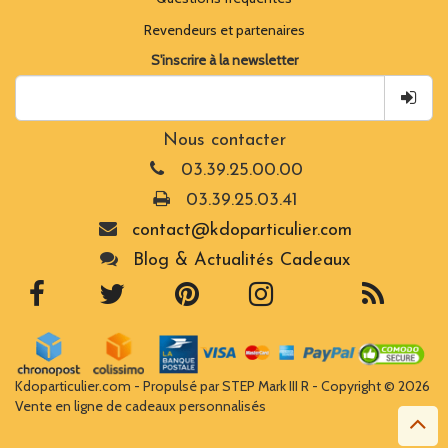
Revendeurs et partenaires
S'inscrire à la newsletter
Nous contacter
03.39.25.00.00
03.39.25.03.41
contact@kdoparticulier.com
Blog & Actualités Cadeaux
Kdoparticulier.com - Propulsé par STEP Mark III R - Copyright © 2026
Vente en ligne de cadeaux personnalisés