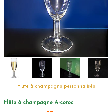
Flute à champagne personnalisée
Flûte à champagne Arcoroc