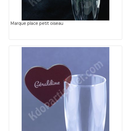
Marque place petit oiseau