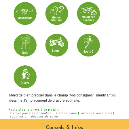
Merci de bien préciser dans le champ "Vos consignes" l'identifiant du
dessin et l'emplacement de gravure souhaité.
Recherches relatives à ce produit :
|
|
|
marque place personnalisé
marque-place
dessous verre plexi
|
sous-verre
dessous de verre
Conseils & Infos