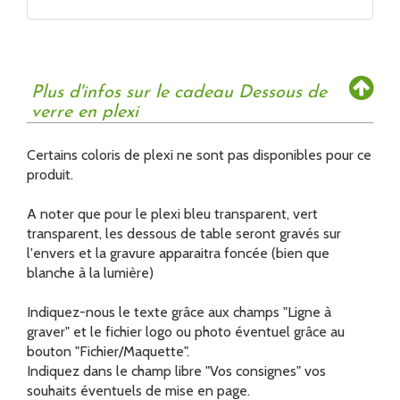
Plus d'infos sur le cadeau Dessous de
verre en plexi
Certains coloris de plexi ne sont pas disponibles pour ce
produit.
A noter que pour le plexi bleu transparent, vert
transparent, les dessous de table seront gravés sur
l'envers et la gravure apparaitra foncée (bien que
blanche à la lumière)
Indiquez-nous le texte grâce aux champs "Ligne à
graver" et le fichier logo ou photo éventuel grâce au
bouton "Fichier/Maquette".
Indiquez dans le champ libre "Vos consignes" vos
souhaits éventuels de mise en page.