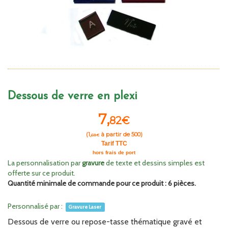
Dessous de verre en plexi
7,
82€
(
1,
à partir de 500)
68€
Tarif TTC
hors frais de port
La personnalisation par
gravure
de texte et dessins simples est
offerte sur ce produit.
Quantité minimale de commande pour ce produit : 6 pièces.
Personnalisé par :
Gravure Laser
Dessous de verre ou repose-tasse thématique gravé et