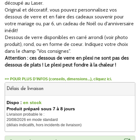
découpé au Laser.
Original et décoratif, vous pouvez personnalisez vos
dessous de verre et en faire des cadeaux souvenir pour
votre mariage ou, par 6, un cadeau de Noël ou d'anniversaire
inédit!
Dessous de verre disponibles en carré arrondi (voir photo
produit), rond, ou en forme de coeur. Indiquez votre choix
dans le champ "Vos consignes".
Attention : ces dessous de verre en plexi ne sont pas des
dessous de plats ! Le plexi peut fondre à la chaleur !
>> POUR PLUS D'INFOS (conseils, dimensions...), cliquez ici.
Délais de livraison
Dispo :
en stock
Produit préparé sous 7 à 8 jours
Livraison probable le :
20/08/2026 en mode standard
(délais indicatifs, hors incidents de livraison)