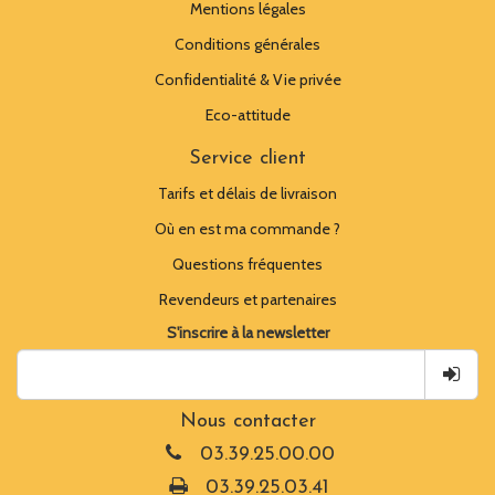
Mentions légales
Conditions générales
Confidentialité & Vie privée
Eco-attitude
Service client
Tarifs et délais de livraison
Où en est ma commande ?
Questions fréquentes
Revendeurs et partenaires
S'inscrire à la newsletter
Nous contacter
03.39.25.00.00
03.39.25.03.41