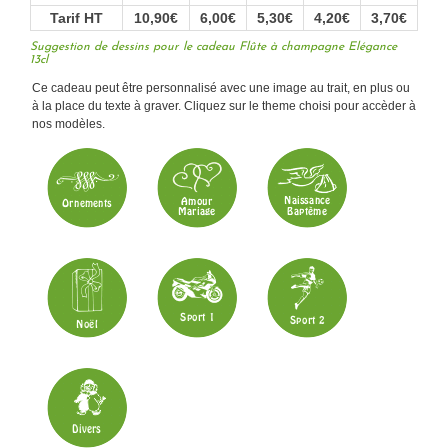
Tarif HT
10,90€
6,00€
5,30€
4,20€
3,70€
Suggestion de dessins pour le cadeau Flûte à champagne Elégance
13cl
Ce cadeau peut être personnalisé avec une image au trait, en plus ou
à la place du texte à graver. Cliquez sur le theme choisi pour accèder à
nos modèles.