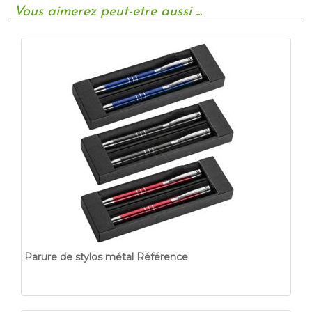
Vous aimerez peut-etre aussi ...
Parure de stylos métal Référence