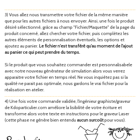
3) Vous allez nous transmettre votre fichier de la même manière
que pour les autres fichiers à nous envoyer. Ainsi, une fois le produit
désiré sélectionné, grâce au champ "Fichier/Maquette" de la page du
produit concerné, allez chercher votre fichier, puis complètez les
autres éléments de personnalisation éventuels, les options et
ajoutez au panier.
Le fichier n'est transféré qu'au moment de l'ajout
au panier ce qui peut prendre du temps.
Si le produit que vous souhaitez commander est personnalisabele
avec notre nouveau générateur de simulation alors vous verrez
apparaitre votre fichier en temps réel. Ne vous inquiétez pas si la
qualité ne parait pas optimale, nous gardons le vrai fichier pour la
réalisation en atelier.
4) Une fois votre commande validée, l'ingénieur graphiste/graveur
de Kdoparticulier.com améliore la lisibilité de votre écriture et
transforme alors votre texte en instructions pour le graveur Laser
(cette phase ne génère bien entendu
aucun surcoût
pour vous).