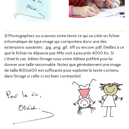
2) Photographiez ou scannez votre texte ce qui va créer un fichier
informatique de type image qui comportera donc une des
extensions suivantes : .jpg, .png, .gif, .tiff ou encore .pdf. (Veillez à ce
que le fichier ne dépasse pas 4Mo soit à peu prés 4000 Ko. Si
c'était le cas, éditez l'image sous votre éditeur préféré pour lui
donner une taille raisonnable. Notez que généralement une image
de taille 800x600 est suffisante pour exploiter le texte contenu
dans l'image si celle-ci est bien contrastée).