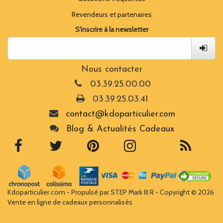
Revendeurs et partenaires
S'inscrire à la newsletter
Nous contacter
03.39.25.00.00
03.39.25.03.41
contact@kdoparticulier.com
Blog & Actualités Cadeaux
Kdoparticulier.com - Propulsé par STEP Mark III R - Copyright © 2026
Vente en ligne de cadeaux personnalisés