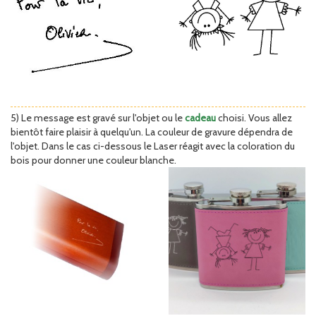
5) Le message est gravé sur l'objet ou le
cadeau
choisi. Vous allez
bientôt faire plaisir à quelqu'un. La couleur de gravure dépendra de
l'objet. Dans le cas ci-dessous le Laser réagit avec la coloration du
bois pour donner une couleur blanche.