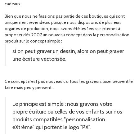
cadeaux.
Bien que nous ne fassions pas partie de ces boutiques qui sont
uniquement revendeurs puisque nous disposons de plusieurs
organes de production, nous avons été les 1ers sur internet à
proposer dès 2007 un nouveau concept dans la personnalisation
produit sur le concept simple :
si on peut graver un dessin, alors on peut graver
une écriture vectorisée.
Ce concept n'est pas nouveau car tous les graveurs laser peuvent le
faire mais peu y pensent :
Le principe est simple : nous gravons votre
propre écriture ou celles de vos enfants sur nos
produits compatibles "personnalisation
eXtrême" qui portent le logo "PX".