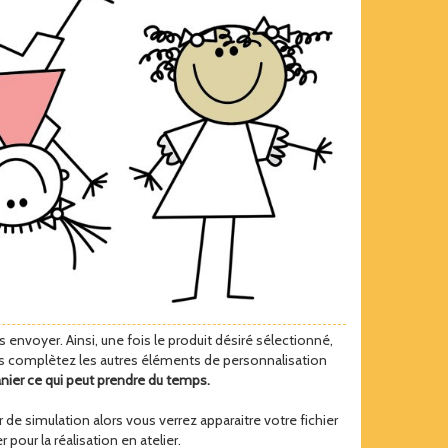
 envoyer. Ainsi, une fois le produit désiré sélectionné,
uis complètez les autres éléments de personnalisation
anier ce qui peut prendre du temps.
e simulation alors vous verrez apparaitre votre fichier
 pour la réalisation en atelier.