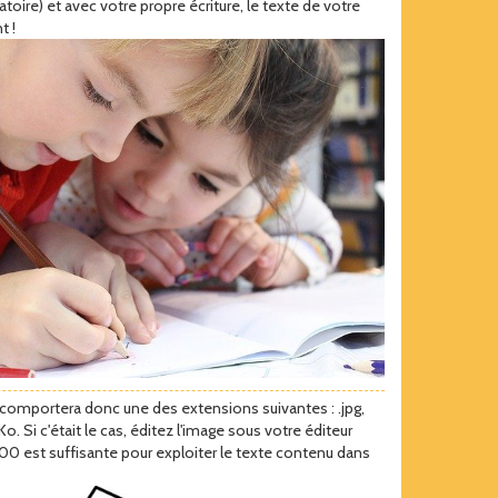
atoire) et avec votre propre écriture, le texte de votre
t !
i comportera donc une des extensions suivantes : .jpg,
Ko. Si c'était le cas, éditez l'image sous votre éditeur
00 est suffisante pour exploiter le texte contenu dans