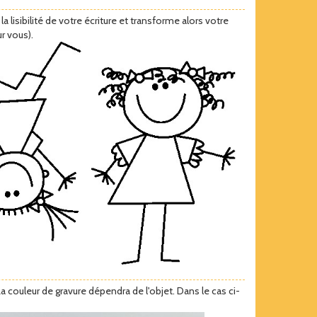
lisibilité de votre écriture et transforme alors votre
r vous).
 La couleur de gravure dépendra de l'objet. Dans le cas ci-