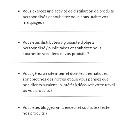
Vous exercez une activité de distribution de produits
personnalisés et souhaitez nous sous-traiter vos
marquages ?
Vous êtes distributeur / grossiste d'objets
personnalisé / publicitaires et souhaitez nous
soumettre vos idées et vos produits ?
Vous gérez un site internet dont les thématiques
sont proches des nôtres et que vous pensez que
nos clients auraient un intérêt à découvrir votre travail
ou vos produits ?
Vous êtes bloggeur/influenceur et souhaitez tester
nos produits ?