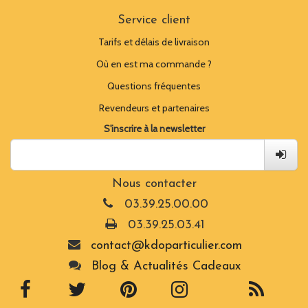
Service client
Tarifs et délais de livraison
Où en est ma commande ?
Questions fréquentes
Revendeurs et partenaires
S'inscrire à la newsletter
Nous contacter
03.39.25.00.00
03.39.25.03.41
contact@kdoparticulier.com
Blog & Actualités Cadeaux