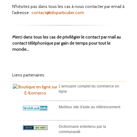
N'hésitez pas dans tous les cas à nous contacter par email à
l'adresse :
contact@kdoparticulier.com
Merci dans tous les cas de privilégier le contact par mail au
contact téléphonique par gain de temps pour tout le
monde...
Liens partenaires
L'annuaire complet du commerce en
ligne
Meilleur site d'aide au référencement
Dictionnaire entretenu par la
communauté