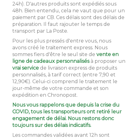
24h). D'autres produits sont expédiés sous
48h. Bien entendu, cela ne vaut que pour un
paiement par CB. Ces délais sont des délais de
préparation. Il faut rajouter le temps de
transport par La Poste.
Pour les plus pressés d'entre vous, nous
avons créé le traitement express. Nous
sommes fiers d'être le seul site de
vente en
ligne de cadeaux personnalisés
à proposer un
vrai service
de livraison express de produits
personnalisés, à tarif correct (entre 7,90 et
12,90€). Celui-ci comprend le traitement le
jour-même de votre commande et son
expédition en Chronopost.
Nous vous rappelons que depuis la crise du
COVID, tous les transporteurs ont retiré leur
engagement de délai. Nous restons donc
toujours sur des délais indicatifs.
Les commandes validées avant 12h sont