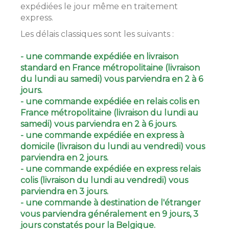
expédiées le jour même en traitement
express.
Les délais classiques sont les suivants :
- une commande expédiée en livraison
standard en France métropolitaine (livraison
du lundi au samedi) vous parviendra en 2 à 6
jours.
- une commande expédiée en relais colis en
France métropolitaine (livraison du lundi au
samedi) vous parviendra en 2 à 6 jours.
- une commande expédiée en express à
domicile (livraison du lundi au vendredi) vous
parviendra en 2 jours.
- une commande expédiée en express relais
colis (livraison du lundi au vendredi) vous
parviendra en 3 jours.
- une commande à destination de l'étranger
vous parviendra généralement en 9 jours, 3
jours constatés pour la Belgique.