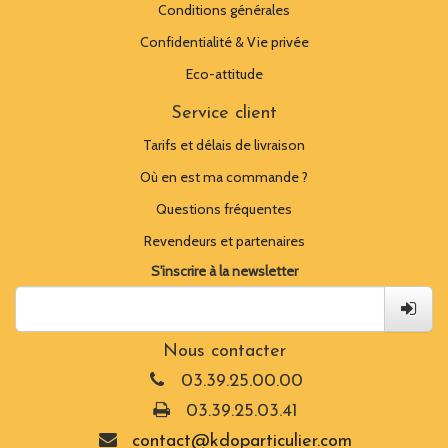
Conditions générales
Confidentialité & Vie privée
Eco-attitude
Service client
Tarifs et délais de livraison
Où en est ma commande ?
Questions fréquentes
Revendeurs et partenaires
S'inscrire à la newsletter
Nous contacter
03.39.25.00.00
03.39.25.03.41
contact@kdoparticulier.com