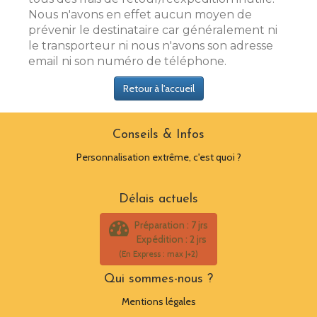
Nous n'avons en effet aucun moyen de
prévenir le destinataire car généralement ni
le transporteur ni nous n'avons son adresse
email ni son numéro de téléphone.
Retour à l'accueil
Conseils & Infos
Personnalisation extrême, c'est quoi ?
Délais actuels
Préparation : 7 jrs
Expédition : 2 jrs
(En Express : max J+2)
Qui sommes-nous ?
Mentions légales