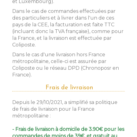
et Luxembourg).
Dans le cas de commandes effectuées par
des particuliers et à livrer dans l'un de ces
pays de la CEE, la facturation est faite TTC
(incluant donc la TVA française), comme pour
la France, et la livraison est effectuée par
Coliposte.
Dans le cas d'une livraison hors France
métropolitaine, celle-ci est assurée par
Coliposte ou le réseau DPD (Chronoposr en
France).
Frais de livraison
Depuis le 29/10/2021, a simplifié sa politique
de frais de livraison pour la France
métropolitaine :
- Frais de livraison à domicile de 3.90€ pour les
commandes de moins de 39€, et gratuit au