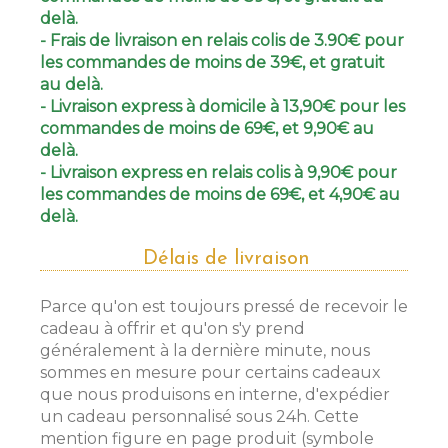
delà.
- Frais de livraison en relais colis de 3.90€ pour
les commandes de moins de 39€, et gratuit
au delà.
- Livraison express à domicile à 13,90€ pour les
commandes de moins de 69€, et 9,90€ au
delà.
- Livraison express en relais colis à 9,90€ pour
les commandes de moins de 69€, et 4,90€ au
delà.
Délais de livraison
Parce qu'on est toujours pressé de recevoir le
cadeau à offrir et qu'on s'y prend
généralement à la dernière minute, nous
sommes en mesure pour certains cadeaux
que nous produisons en interne, d'expédier
un cadeau personnalisé sous 24h. Cette
mention figure en page produit (symbole