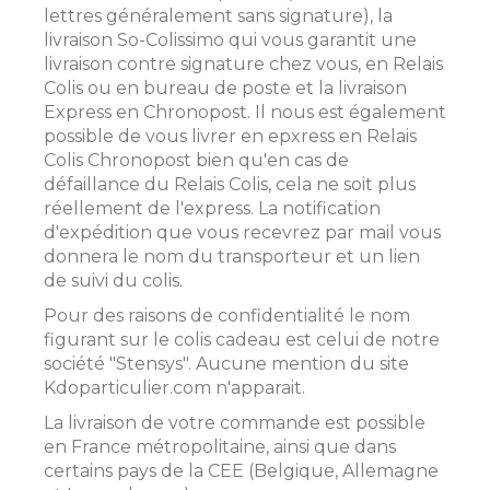
lettres généralement sans signature), la
livraison So-Colissimo qui vous garantit une
livraison contre signature chez vous, en Relais
Colis ou en bureau de poste et la livraison
Express en Chronopost. Il nous est également
possible de vous livrer en epxress en Relais
Colis Chronopost bien qu'en cas de
défaillance du Relais Colis, cela ne soit plus
réellement de l'express. La notification
d'expédition que vous recevrez par mail vous
donnera le nom du transporteur et un lien
de suivi du colis.
Pour des raisons de confidentialité le nom
figurant sur le colis cadeau est celui de notre
société "Stensys". Aucune mention du site
Kdoparticulier.com n'apparait.
La livraison de votre commande est possible
en France métropolitaine, ainsi que dans
certains pays de la CEE (Belgique, Allemagne