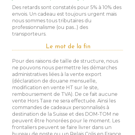
Des retards sont constatés pour 5% à 10% des
envois. Un cadeau est toujours urgent mais
nous sommes tous tributaires du
professionnalisme (ou pas...) des
transporteurs.
Le mot de la fin
Pour des raisons de taille de structure, nous
ne pouvons nous permettre les démarches
administratives liées à la vente export
(déclaration de douane mensuelle,
modification en vente HT sur le site,
remboursement de TVA). De ce fait aucune
vente Hors Taxe ne sera effectuée. Ainsi les
commandes de cadeaux personnalisés à
destination de la Suisse et des DOM-TOM ne
peuvent être honorées pour le moment. Les
frontaliers peuvent se faire livrer dans un
bureau de poste ou un Relais Colis en France,