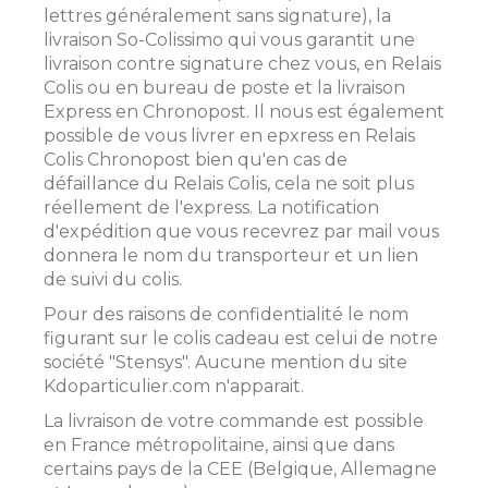
lettres généralement sans signature), la
livraison So-Colissimo qui vous garantit une
livraison contre signature chez vous, en Relais
Colis ou en bureau de poste et la livraison
Express en Chronopost. Il nous est également
possible de vous livrer en epxress en Relais
Colis Chronopost bien qu'en cas de
défaillance du Relais Colis, cela ne soit plus
réellement de l'express. La notification
d'expédition que vous recevrez par mail vous
donnera le nom du transporteur et un lien
de suivi du colis.
Pour des raisons de confidentialité le nom
figurant sur le colis cadeau est celui de notre
société "Stensys". Aucune mention du site
Kdoparticulier.com n'apparait.
La livraison de votre commande est possible
en France métropolitaine, ainsi que dans
certains pays de la CEE (Belgique, Allemagne