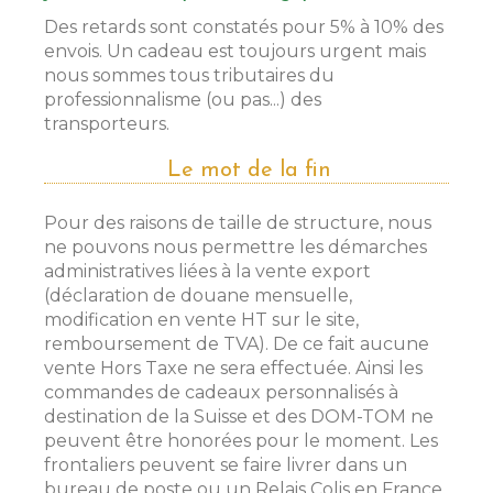
Des retards sont constatés pour 5% à 10% des
envois. Un cadeau est toujours urgent mais
nous sommes tous tributaires du
professionnalisme (ou pas...) des
transporteurs.
Le mot de la fin
Pour des raisons de taille de structure, nous
ne pouvons nous permettre les démarches
administratives liées à la vente export
(déclaration de douane mensuelle,
modification en vente HT sur le site,
remboursement de TVA). De ce fait aucune
vente Hors Taxe ne sera effectuée. Ainsi les
commandes de cadeaux personnalisés à
destination de la Suisse et des DOM-TOM ne
peuvent être honorées pour le moment. Les
frontaliers peuvent se faire livrer dans un
bureau de poste ou un Relais Colis en France,