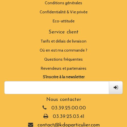
Conditions générales
Confidentialité & Vie privée
Eco-attitude
Service client
Tarifs et délais de livraison
Où en est ma commande ?
Questions fréquentes
Revendeurs et partenaires
S'inscrire à la newsletter
Nous contacter
03.39.25.00.00
03.39.25.03.41
contact@kdoparticulier.com