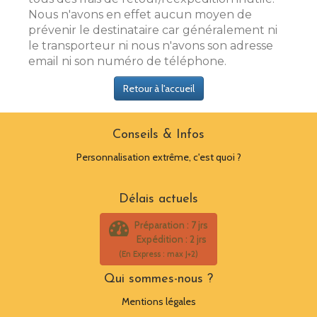
Nous n'avons en effet aucun moyen de
prévenir le destinataire car généralement ni
le transporteur ni nous n'avons son adresse
email ni son numéro de téléphone.
Retour à l'accueil
Conseils & Infos
Personnalisation extrême, c'est quoi ?
Délais actuels
Préparation : 7 jrs
Expédition : 2 jrs
(En Express : max J+2)
Qui sommes-nous ?
Mentions légales