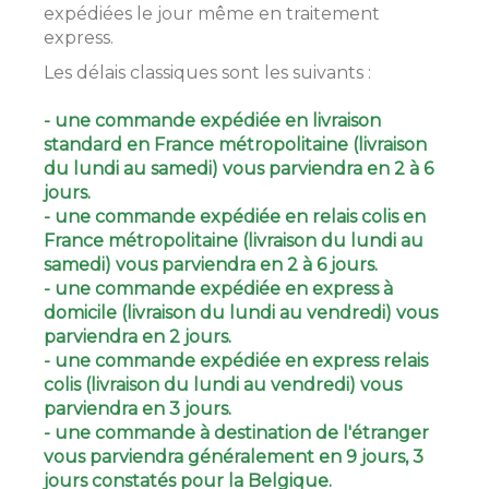
expédiées le jour même en traitement
express.
Les délais classiques sont les suivants :
- une commande expédiée en livraison
standard en France métropolitaine (livraison
du lundi au samedi) vous parviendra en 2 à 6
jours.
- une commande expédiée en relais colis en
France métropolitaine (livraison du lundi au
samedi) vous parviendra en 2 à 6 jours.
- une commande expédiée en express à
domicile (livraison du lundi au vendredi) vous
parviendra en 2 jours.
- une commande expédiée en express relais
colis (livraison du lundi au vendredi) vous
parviendra en 3 jours.
- une commande à destination de l'étranger
vous parviendra généralement en 9 jours, 3
jours constatés pour la Belgique.