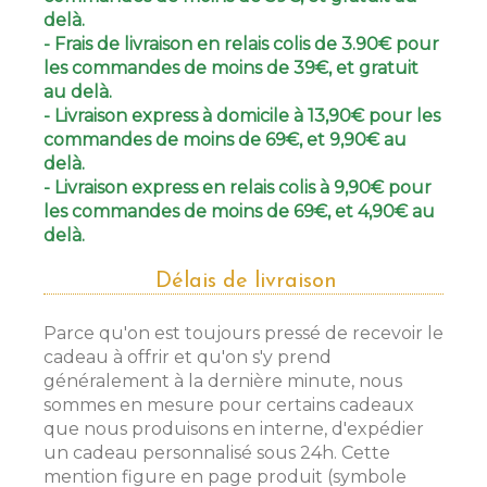
delà.
- Frais de livraison en relais colis de 3.90€ pour
les commandes de moins de 39€, et gratuit
au delà.
- Livraison express à domicile à 13,90€ pour les
commandes de moins de 69€, et 9,90€ au
delà.
- Livraison express en relais colis à 9,90€ pour
les commandes de moins de 69€, et 4,90€ au
delà.
Délais de livraison
Parce qu'on est toujours pressé de recevoir le
cadeau à offrir et qu'on s'y prend
généralement à la dernière minute, nous
sommes en mesure pour certains cadeaux
que nous produisons en interne, d'expédier
un cadeau personnalisé sous 24h. Cette
mention figure en page produit (symbole