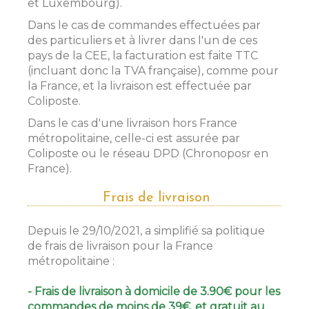
et Luxembourg).
Dans le cas de commandes effectuées par
des particuliers et à livrer dans l'un de ces
pays de la CEE, la facturation est faite TTC
(incluant donc la TVA française), comme pour
la France, et la livraison est effectuée par
Coliposte.
Dans le cas d'une livraison hors France
métropolitaine, celle-ci est assurée par
Coliposte ou le réseau DPD (Chronoposr en
France).
Frais de livraison
Depuis le 29/10/2021, a simplifié sa politique
de frais de livraison pour la France
métropolitaine :
- Frais de livraison à domicile de 3.90€ pour les
commandes de moins de 39€, et gratuit au