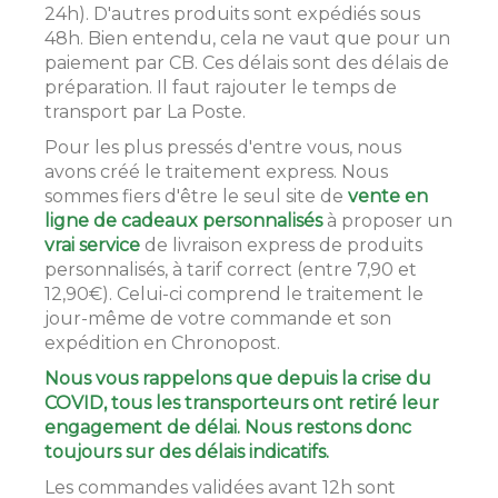
24h). D'autres produits sont expédiés sous
48h. Bien entendu, cela ne vaut que pour un
paiement par CB. Ces délais sont des délais de
préparation. Il faut rajouter le temps de
transport par La Poste.
Pour les plus pressés d'entre vous, nous
avons créé le traitement express. Nous
sommes fiers d'être le seul site de
vente en
ligne de cadeaux personnalisés
à proposer un
vrai service
de livraison express de produits
personnalisés, à tarif correct (entre 7,90 et
12,90€). Celui-ci comprend le traitement le
jour-même de votre commande et son
expédition en Chronopost.
Nous vous rappelons que depuis la crise du
COVID, tous les transporteurs ont retiré leur
engagement de délai. Nous restons donc
toujours sur des délais indicatifs.
Les commandes validées avant 12h sont