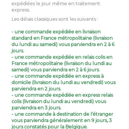
expédiées le jour même en traitement
express.
Les délais classiques sont les suivants :
- une commande expédiée en livraison
standard en France métropolitaine (livraison
du lundi au samedi) vous parviendra en 2 à 6
jours.
- une commande expédiée en relais colis en
France métropolitaine (livraison du lundi au
samedi) vous parviendra en 2 à 6 jours.
- une commande expédiée en express à
domicile (livraison du lundi au vendredi) vous
parviendra en 2 jours.
- une commande expédiée en express relais
colis (livraison du lundi au vendredi) vous
parviendra en 3 jours.
- une commande à destination de l'étranger
vous parviendra généralement en 9 jours, 3
jours constatés pour la Belgique.