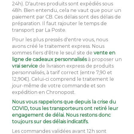
24h). D'autres produits sont expédiés sous
48h. Bien entendu, cela ne vaut que pour un
paiement par CB. Ces délais sont des délais de
préparation. Il faut rajouter le temps de
transport par La Poste.
Pour les plus pressés d'entre vous, nous
avons créé le traitement express. Nous
sommes fiers d'être le seul site de
vente en
ligne de cadeaux personnalisés
à proposer un
vrai service
de livraison express de produits
personnalisés, à tarif correct (entre 7,90 et
12,90€). Celui-ci comprend le traitement le
jour-même de votre commande et son
expédition en Chronopost.
Nous vous rappelons que depuis la crise du
COVID, tous les transporteurs ont retiré leur
engagement de délai. Nous restons donc
toujours sur des délais indicatifs.
Les commandes validées avant 12h sont