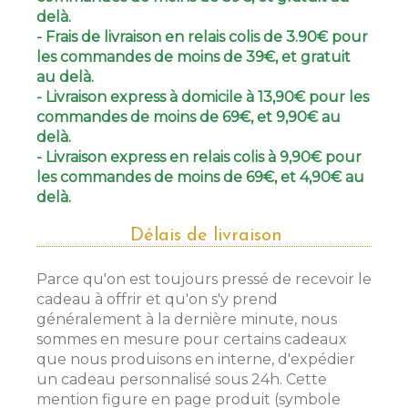
delà.
- Frais de livraison en relais colis de 3.90€ pour
les commandes de moins de 39€, et gratuit
au delà.
- Livraison express à domicile à 13,90€ pour les
commandes de moins de 69€, et 9,90€ au
delà.
- Livraison express en relais colis à 9,90€ pour
les commandes de moins de 69€, et 4,90€ au
delà.
Délais de livraison
Parce qu'on est toujours pressé de recevoir le
cadeau à offrir et qu'on s'y prend
généralement à la dernière minute, nous
sommes en mesure pour certains cadeaux
que nous produisons en interne, d'expédier
un cadeau personnalisé sous 24h. Cette
mention figure en page produit (symbole