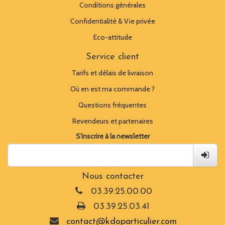
Conditions générales
Confidentialité & Vie privée
Eco-attitude
Service client
Tarifs et délais de livraison
Où en est ma commande ?
Questions fréquentes
Revendeurs et partenaires
S'inscrire à la newsletter
Nous contacter
03.39.25.00.00
03.39.25.03.41
contact@kdoparticulier.com