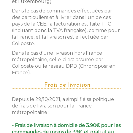
et Luxembourg).
Dans le cas de commandes effectuées par
des particuliers et à livrer dans l'un de ces
pays de la CEE, la facturation est faite TTC
(incluant donc la TVA française), comme pour
la France, et la livraison est effectuée par
Coliposte.
Dans le cas d'une livraison hors France
métropolitaine, celle-ci est assurée par
Coliposte ou le réseau DPD (Chronoposr en
France).
Frais de livraison
Depuis le 29/10/2021, a simplifié sa politique
de frais de livraison pour la France
métropolitaine :
- Frais de livraison à domicile de 3.90€ pour les
commandes de moins de 39€, et gratuit au