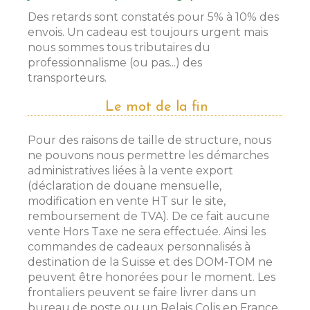
Des retards sont constatés pour 5% à 10% des
envois. Un cadeau est toujours urgent mais
nous sommes tous tributaires du
professionnalisme (ou pas...) des
transporteurs.
Le mot de la fin
Pour des raisons de taille de structure, nous
ne pouvons nous permettre les démarches
administratives liées à la vente export
(déclaration de douane mensuelle,
modification en vente HT sur le site,
remboursement de TVA). De ce fait aucune
vente Hors Taxe ne sera effectuée. Ainsi les
commandes de cadeaux personnalisés à
destination de la Suisse et des DOM-TOM ne
peuvent être honorées pour le moment. Les
frontaliers peuvent se faire livrer dans un
bureau de poste ou un Relais Colis en France,