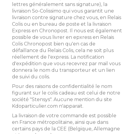
lettres généralement sans signature), la
livraison So-Colissimo qui vous garantit une
livraison contre signature chez vous, en Relais
Colis ou en bureau de poste et la livraison
Express en Chronopost. Il nous est également
possible de vous livrer en epxress en Relais
Colis Chronopost bien qu'en cas de
défaillance du Relais Colis, cela ne soit plus
réellement de l'express. La notification
d'expédition que vous recevrez par mail vous
donnera le nom du transporteur et un lien
de suivi du colis.
Pour des raisons de confidentialité le nom
figurant sur le colis cadeau est celui de notre
société "Stensys". Aucune mention du site
Kdoparticulier.com n'apparait.
La livraison de votre commande est possible
en France métropolitaine, ainsi que dans
certains pays de la CEE (Belgique, Allemagne