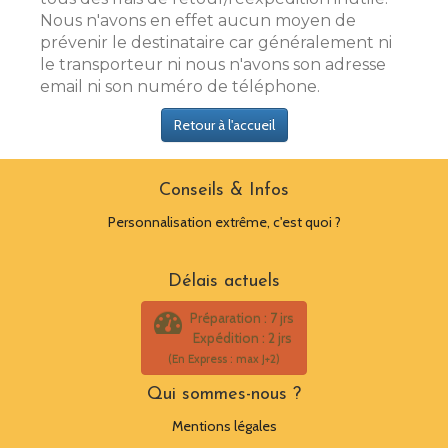
Nous n'avons en effet aucun moyen de
prévenir le destinataire car généralement ni
le transporteur ni nous n'avons son adresse
email ni son numéro de téléphone.
Retour à l'accueil
Conseils & Infos
Personnalisation extrême, c'est quoi ?
Délais actuels
Préparation : 7 jrs
Expédition : 2 jrs
(En Express : max J+2)
Qui sommes-nous ?
Mentions légales