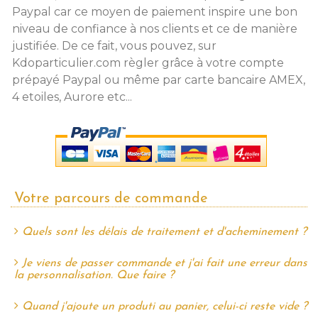
Paypal car ce moyen de paiement inspire une bon
niveau de confiance à nos clients et ce de manière
justifiée. De ce fait, vous pouvez, sur
Kdoparticulier.com règler grâce à votre compte
prépayé Paypal ou même par carte bancaire AMEX,
4 etoiles, Aurore etc...
Votre parcours de commande
Quels sont les délais de traitement et d'acheminement ?
Je viens de passer commande et j'ai fait une erreur dans
la personnalisation. Que faire ?
Quand j'ajoute un produti au panier, celui-ci reste vide ?