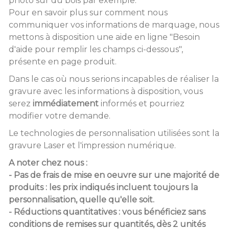
photo sur du bois par exemple.
Pour en savoir plus sur comment nous
communiquer vos informations de marquage, nous
mettons à disposition une aide en ligne "Besoin
d'aide pour remplir les champs ci-dessous",
présente en page produit.
Dans le cas où nous serions incapables de réaliser la
gravure avec les informations à disposition, vous
serez
immédiatement
informés et pourriez
modifier votre demande.
Le technologies de personnalisation utilisées sont la
gravure Laser et l'impression numérique.
A noter chez nous :
- Pas de frais de mise en oeuvre sur une majorité de
produits : les prix indiqués incluent toujours la
personnalisation, quelle qu'elle soit.
- Réductions quantitatives : vous bénéficiez sans
conditions de remises sur quantités, dès 2 unités