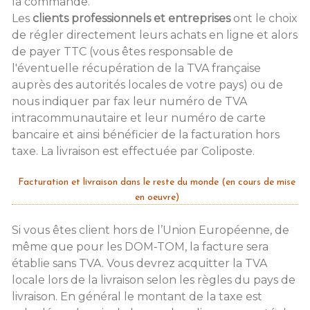
la commande.
Les
clients professionnels et entreprises
ont le choix
de régler directement leurs achats en ligne et alors
de payer TTC (vous êtes responsable de
l'éventuelle récupération de la TVA française
auprès des autorités locales de votre pays) ou de
nous indiquer par fax leur numéro de TVA
intracommunautaire et leur numéro de carte
bancaire et ainsi bénéficier de la facturation hors
taxe. La livraison est effectuée par Coliposte.
Facturation et livraison dans le reste du monde (en cours de mise
en oeuvre)
Si vous êtes client hors de l’Union Européenne, de
même que pour les DOM-TOM, la facture sera
établie sans TVA. Vous devrez acquitter la TVA
locale lors de la livraison selon les règles du pays de
livraison. En général le montant de la taxe est