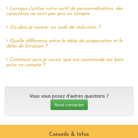
Lorsque j'utilise votre outil de personnalisation, des
caractères ne sont pas pris en compte
Où dois-je insérer un code de réduction ?
Quelle différence entre le délai de préparation et le
délai de livraison ?
Comment puis-je savoir que ma commande est bien
prise en compte ?
Vous vous posez d'autres questions ?
Nous contacter
Conseils & Infos