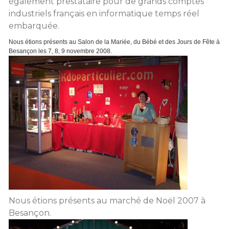
également prestataire pour de grands comptes
industriels français en informatique temps réel
embarquée.
Nous étions présents au Salon de la Mariée, du Bébé et des Jours de Fête à
Besançon les 7, 8, 9 novembre 2008.
Nous étions présents au marché de Noël 2007 à
Besançon.