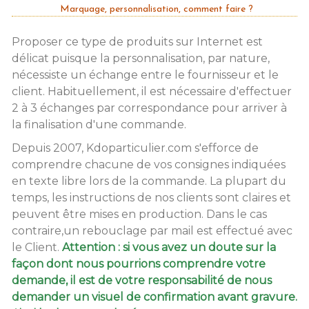
Marquage, personnalisation, comment faire ?
Proposer ce type de produits sur Internet est
délicat puisque la personnalisation, par nature,
nécessiste un échange entre le fournisseur et le
client. Habituellement, il est nécessaire d'effectuer
2 à 3 échanges par correspondance pour arriver à
la finalisation d'une commande.
Depuis 2007, Kdoparticulier.com s'efforce de
comprendre chacune de vos consignes indiquées
en texte libre lors de la commande. La plupart du
temps, les instructions de nos clients sont claires et
peuvent être mises en production. Dans le cas
contraire,un rebouclage par mail est effectué avec
le Client.
Attention : si vous avez un doute sur la
façon dont nous pourrions comprendre votre
demande, il est de votre responsabilité de nous
demander un visuel de confirmation avant gravure.