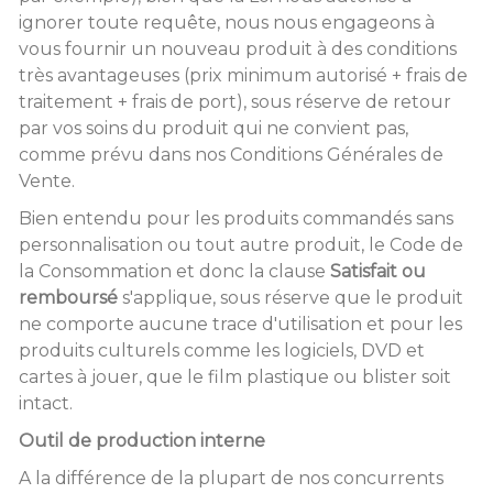
ignorer toute requête, nous nous engageons à
vous fournir un nouveau produit à des conditions
très avantageuses (prix minimum autorisé + frais de
traitement + frais de port), sous réserve de retour
par vos soins du produit qui ne convient pas,
comme prévu dans nos Conditions Générales de
Vente.
Bien entendu pour les produits commandés sans
personnalisation ou tout autre produit, le Code de
la Consommation et donc la clause
Satisfait ou
remboursé
s'applique, sous réserve que le produit
ne comporte aucune trace d'utilisation et pour les
produits culturels comme les logiciels, DVD et
cartes à jouer, que le film plastique ou blister soit
intact.
Outil de production interne
A la différence de la plupart de nos concurrents