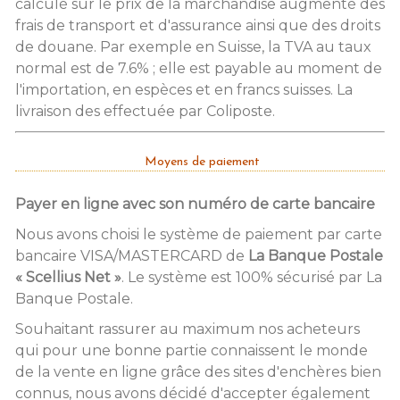
calculé sur le prix de la marchandise augmenté des
frais de transport et d'assurance ainsi que des droits
de douane. Par exemple en Suisse, la TVA au taux
normal est de 7.6% ; elle est payable au moment de
l'importation, en espèces et en francs suisses. La
livraison des effectuée par Coliposte.
Moyens de paiement
Payer en ligne avec son numéro de carte bancaire
Nous avons choisi le système de paiement par carte
bancaire VISA/MASTERCARD de
La Banque Postale
« Scellius Net »
. Le système est 100% sécurisé par La
Banque Postale.
Souhaitant rassurer au maximum nos acheteurs
qui pour une bonne partie connaissent le monde
de la vente en ligne grâce des sites d'enchères bien
connus, nous avons décidé d'accepter également