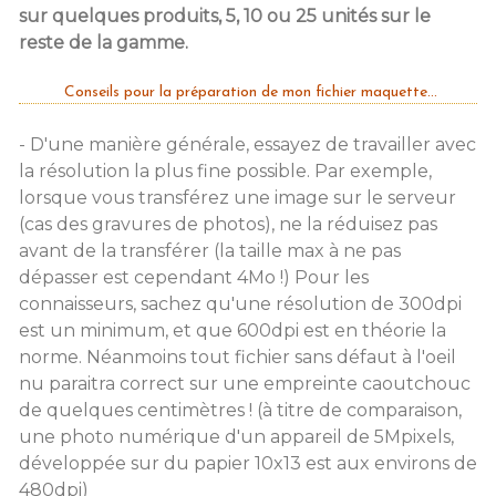
sur quelques produits, 5, 10 ou 25 unités sur le
reste de la gamme.
Conseils pour la préparation de mon fichier maquette...
- D'une manière générale, essayez de travailler avec
la résolution la plus fine possible. Par exemple,
lorsque vous transférez une image sur le serveur
(cas des gravures de photos), ne la réduisez pas
avant de la transférer (la taille max à ne pas
dépasser est cependant 4Mo !) Pour les
connaisseurs, sachez qu'une résolution de 300dpi
est un minimum, et que 600dpi est en théorie la
norme. Néanmoins tout fichier sans défaut à l'oeil
nu paraitra correct sur une empreinte caoutchouc
de quelques centimètres ! (à titre de comparaison,
une photo numérique d'un appareil de 5Mpixels,
développée sur du papier 10x13 est aux environs de
480dpi)