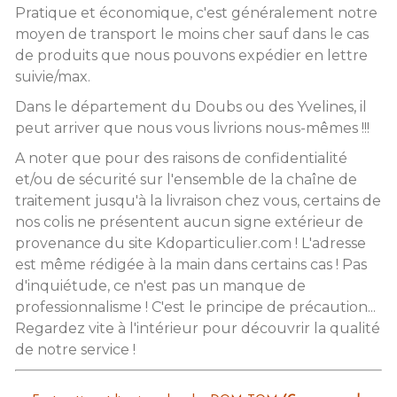
Pratique et économique, c'est généralement notre
moyen de transport le moins cher sauf dans le cas
de produits que nous pouvons expédier en lettre
suivie/max.
Dans le département du Doubs ou des Yvelines, il
peut arriver que nous vous livrions nous-mêmes !!!
A noter que pour des raisons de confidentialité
et/ou de sécurité sur l'ensemble de la chaîne de
traitement jusqu'à la livraison chez vous, certains de
nos colis ne présentent aucun signe extérieur de
provenance du site Kdoparticulier.com ! L'adresse
est même rédigée à la main dans certains cas ! Pas
d'inquiétude, ce n'est pas un manque de
professionnalisme ! C'est le principe de précaution...
Regardez vite à l'intérieur pour découvrir la qualité
de notre service !