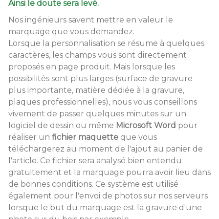
Ainsi le doute sera levé.
Nos ingénieurs savent mettre en valeur le
marquage que vous demandez.
Lorsque la personnalisation se résume à quelques
caractères, les champs vous sont directement
proposés en page produit. Mais lorsque les
possibilités sont plus larges (surface de gravure
plus importante, matière dédiée à la gravure,
plaques professionnelles), nous vous conseillons
vivement de passer quelques minutes sur un
logiciel de dessin ou même
Microsoft Word
pour
réaliser un
fichier maquette
que vous
téléchargerez au moment de l'ajout au panier de
l'article. Ce fichier sera analysé bien entendu
gratuitement et la marquage pourra avoir lieu dans
de bonnes conditions. Ce système est utilisé
également pour l'envoi de photos sur nos serveurs
lorsque le but du marquage est la gravure d'une