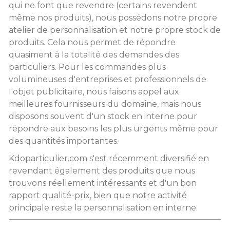
qui ne font que revendre (certains revendent
même nos produits), nous possédons notre propre
atelier de personnalisation et notre propre stock de
produits. Cela nous permet de répondre
quasiment à la totalité des demandes des
particuliers. Pour les commandes plus
volumineuses d'entreprises et professionnels de
l'objet publicitaire, nous faisons appel aux
meilleures fournisseurs du domaine, mais nous
disposons souvent d'un stock en interne pour
répondre aux besoins les plus urgents même pour
des quantités importantes.
Kdoparticulier.com s'est récemment diversifié en
revendant également des produits que nous
trouvons réellement intéressants et d'un bon
rapport qualité-prix, bien que notre activité
principale reste la personnalisation en interne.