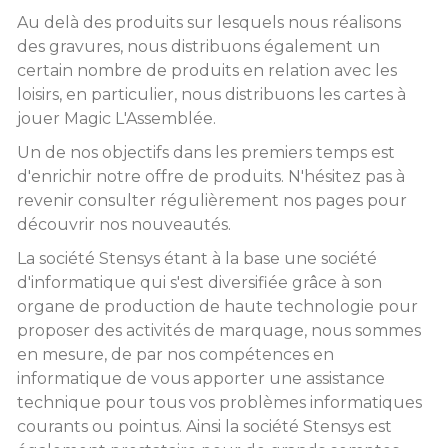
Au delà des produits sur lesquels nous réalisons
des gravures, nous distribuons également un
certain nombre de produits en relation avec les
loisirs, en particulier, nous distribuons les cartes à
jouer Magic L'Assemblée.
Un de nos objectifs dans les premiers temps est
d'enrichir notre offre de produits. N'hésitez pas à
revenir consulter régulièrement nos pages pour
découvrir nos nouveautés.
La société Stensys étant à la base une société
d'informatique qui s'est diversifiée grâce à son
organe de production de haute technologie pour
proposer des activités de marquage, nous sommes
en mesure, de par nos compétences en
informatique de vous apporter une assistance
technique pour tous vos problèmes informatiques
courants ou pointus. Ainsi la société Stensys est