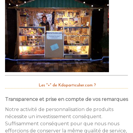
Les "+" de Kdoparticulier.com ?
Transparence et prise en compte de vos remarques
Notre activité de personnalisation de produits
nécessite un investissement conséquent.
Suffisamment conséquent pour que nous nous
efforcions de conserver la même qualité de service,