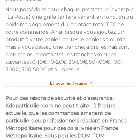
Nous possédons pour chaque prestataire (exemple
: La Poste) une grille tarifaire variant en fonction du
poids mais également du montant total TTC de
votre commande. Ainsi lorsque vous ajoutez un
produit à votre panier, certes le panier s'alourdit
mais si vous passez une tranche, alors les frais sont
bien moins importants ! Les tranches sont les
suivantes : 0-10€, 10-20€, 20-50€, 50-100€, 100-
300€, 300-500€ et au dessus.
Et pour ma livraison ?
Pour des raisons de sécurité et d'assurance,
Kdoparticulier.com ne peut traiter, à l'heure
actuelle, que les commandes émanant de
particuliers ou professionnels résidant en France
Métropolitaine pour des colis livrés en France
Métropolitaine. Sous peu les DOM-TOM