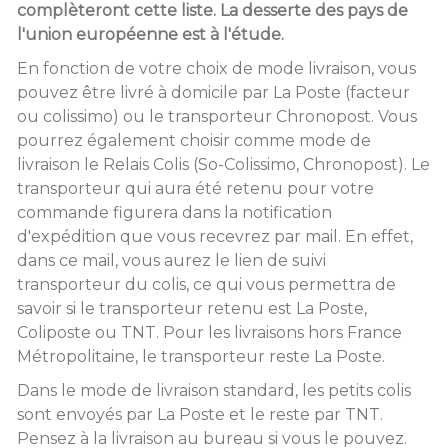
complèteront cette liste. La desserte des pays de
l'union européenne est à l'étude.
En fonction de votre choix de mode livraison, vous
pouvez être livré à domicile par La Poste (facteur
ou colissimo) ou le transporteur Chronopost. Vous
pourrez également choisir comme mode de
livraison le Relais Colis (So-Colissimo, Chronopost). Le
transporteur qui aura été retenu pour votre
commande figurera dans la notification
d'expédition que vous recevrez par mail. En effet,
dans ce mail, vous aurez le lien de suivi
transporteur du colis, ce qui vous permettra de
savoir si le transporteur retenu est La Poste,
Coliposte ou TNT. Pour les livraisons hors France
Métropolitaine, le transporteur reste La Poste.
Dans le mode de livraison standard, les petits colis
sont envoyés par La Poste et le reste par TNT.
Pensez à la livraison au bureau si vous le pouvez.