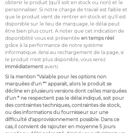
obtenir le produit (qu'il soit en stock ou non) et le
personnaliser. Si notre charge de travail est faible et
que le produit vient de rentrer en stock et qu'il est
disponible sur le lieu de marquage, le délai peut
être bien plus court. A noter que cet indication de
disponibilité vous est présentée
en temps réel
grâce à la performance de notre système
informatique. Ainsi au rechargement de la page, si
le produit n'est plus disponible, vous serez
immédiatement
averti.
Si la mention "Valable pour les options non
marquées d'un *" apparait, alors le produit se
décline en plusieurs versions dont celles marquées
d'un * ne respectent pas le délai indiqué, soit pour
des contraintes techniques, contraintes de stock,
ou des informations du fournisseur sur une
difficulté d'approvisionnement possible. Dans ce
cas, il convient de rajouter en moyenne 5 jours