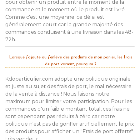
pour obtenir un produit entre le moment de la
commande et le moment où le produit est livré.
Comme c'est une moyenne, ce délai est
généralement court car la grande majorité des
commandes conduisent à une livraison dans les 48-
72h.
Lorsque j'ajoute ou j'enlève des produits de mon panier, les frais
de port varient, pourquoi ?
Kdoparticulier.com adopte une politique originale
et juste au sujet des frais de port, le mal nécessaire
de la vente à distance ! Nous faisons notre
maximum pour limiter votre participation. Pour les
commandes d'un faible montant total, ces frais ne
sont cependant pas réduits à zéro car notre
politique n'est pas de gonfler artificiellement le prix
des produits pour afficher un "Frais de port offerts"
très vendeur...