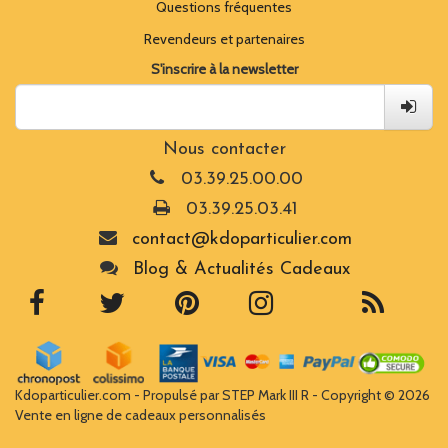
Questions fréquentes
Revendeurs et partenaires
S'inscrire à la newsletter
Nous contacter
03.39.25.00.00
03.39.25.03.41
contact@kdoparticulier.com
Blog & Actualités Cadeaux
Kdoparticulier.com - Propulsé par STEP Mark III R - Copyright © 2026
Vente en ligne de cadeaux personnalisés